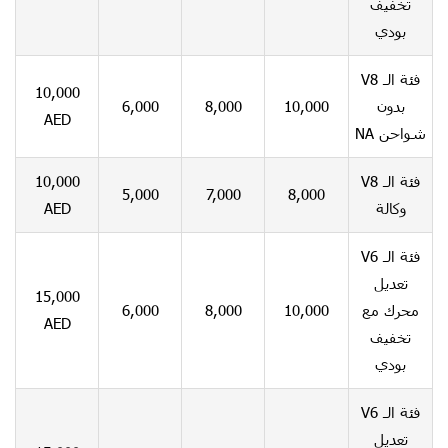
تخفيف
بودي
فئة الـ V8
10,000
6,000
8,000
10,000
بدون
AED
شواحن NA
10,000
فئة الـ V8
5,000
7,000
8,000
AED
وكالة
فئة الـ V6
تعديل
15,000
6,000
8,000
10,000
محرك مع
AED
تخفيف
بودي
فئة الـ V6
تعديل