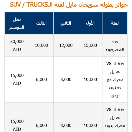
SUV / TRUCKSجوائز بطولة سويحان مايل لفئة الـ
بطل
الفئة
الأول
الثاني
الثالث
الموسم
30,000
فئة
10,000
12,000
15,000
AED
المحترفون
فئة الـ V8
تعديل
15,000
6,000
8,000
10,000
محرك مع
AED
تخفيف
بودي
فئة الـ V8
تعديل
15,000
6,000
8,000
10,000
محرك بدون
AED