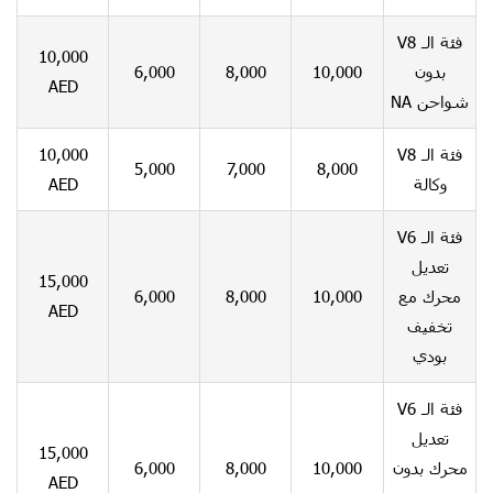
فئة الـ V8
10,000
6,000
8,000
10,000
بدون
AED
شواحن NA
10,000
فئة الـ V8
5,000
7,000
8,000
AED
وكالة
فئة الـ V6
تعديل
15,000
6,000
8,000
10,000
محرك مع
AED
تخفيف
بودي
فئة الـ V6
تعديل
15,000
6,000
8,000
10,000
محرك بدون
AED