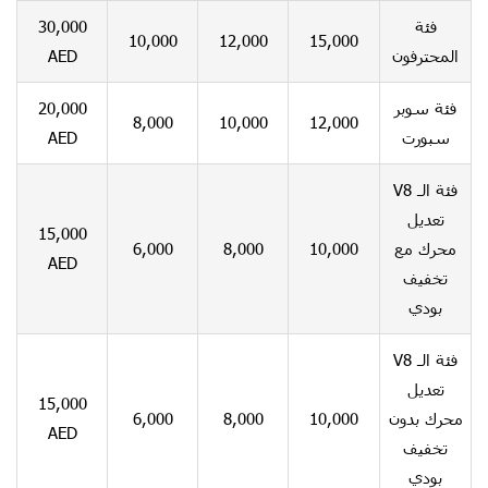
30,000
فئة
10,000
12,000
15,000
AED
المحترفون
20,000
فئة سوبر
8,000
10,000
12,000
AED
سبورت
فئة الـ V8
تعديل
15,000
6,000
8,000
10,000
محرك مع
AED
تخفيف
بودي
فئة الـ V8
تعديل
15,000
6,000
8,000
10,000
محرك بدون
AED
تخفيف
بودي