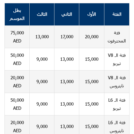
بطل
الفئة
الأول
الثاني
الثالث
الموسم
75,000
فئة
13,000
17,000
20,000
AED
المحترفون
50,000
فئة الـ V8
9,000
13,000
15,000
AED
تيربو
20,000
فئة الـ V8
9,000
13,000
15,000
AED
نايتروس
50,000
فئة الـ L6
9,000
13,000
15,000
AED
تيربو
20,000
فئة الـ L6
9,000
13,000
15,000
AED
نايتروس