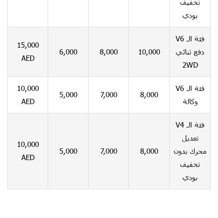
تخفيف
بودي
فئة الـ V6
15,000
6,000
8,000
10,000
دفع ثنائي
AED
2WD
10,000
فئة الـ V6
5,000
7,000
8,000
AED
وكالة
فئة الـ V4
تعديل
10,000
5,000
7,000
8,000
محرك بدون
AED
تخفيف
بودي